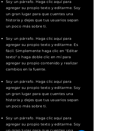
Soy un párrafo. Haga clic aquí para
agregar su propio texto y editarme. Soy
un gran lugar para que cuentes una
historia y dejes que tus usuarios sepan
un poco más sobre ti.
Soy un párrafo. Haga clic aquí para
agregar su propio texto y editarme. Es
fácil. Simplemente haga clic en "Editar
texto" o haga doble clic en mí para
agregar su propio contenido y realizar
cambios en la fuente.
Soy un párrafo. Haga clic aquí para
agregar su propio texto y editarme. Soy
un gran lugar para que cuentes una
historia y dejes que tus usuarios sepan
un poco más sobre ti.
Soy un párrafo. Haga clic aquí para
agregar su propio texto y editarme. Soy
un gran lugar para que cuentes una