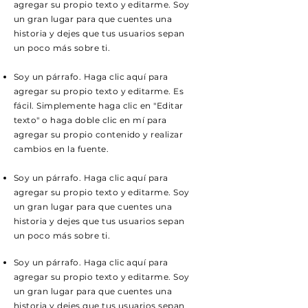
agregar su propio texto y editarme. Soy
un gran lugar para que cuentes una
historia y dejes que tus usuarios sepan
un poco más sobre ti.
Soy un párrafo. Haga clic aquí para
agregar su propio texto y editarme. Es
fácil. Simplemente haga clic en "Editar
texto" o haga doble clic en mí para
agregar su propio contenido y realizar
cambios en la fuente.
Soy un párrafo. Haga clic aquí para
agregar su propio texto y editarme. Soy
un gran lugar para que cuentes una
historia y dejes que tus usuarios sepan
un poco más sobre ti.
Soy un párrafo. Haga clic aquí para
agregar su propio texto y editarme. Soy
un gran lugar para que cuentes una
historia y dejes que tus usuarios sepan