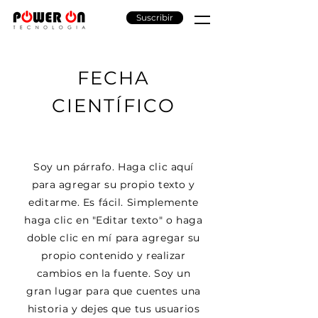
Suscribir
FECHA
CIENTÍFICO
Soy un párrafo. Haga clic aquí
para agregar su propio texto y
editarme. Es fácil. Simplemente
haga clic en "Editar texto" o haga
doble clic en mí para agregar su
propio contenido y realizar
cambios en la fuente. Soy un
gran lugar para que cuentes una
historia y dejes que tus usuarios