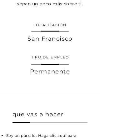
sepan un poco más sobre ti.
LOCALIZACIÓN
San Francisco
TIPO DE EMPLEO
Permanente
que vas a hacer
Soy un párrafo. Haga clic aquí para