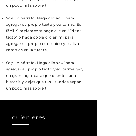
un poco más sobre ti.
Soy un párrafo. Haga clic aquí para
agregar su propio texto y editarme. Es
fácil. Simplemente haga clic en "Editar
texto" o haga doble clic en mí para
agregar su propio contenido y realizar
cambios en la fuente.
Soy un párrafo. Haga clic aquí para
agregar su propio texto y editarme. Soy
un gran lugar para que cuentes una
historia y dejes que tus usuarios sepan
un poco más sobre ti.
quien eres