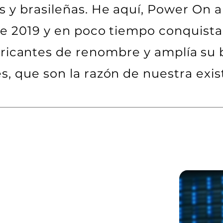
 y brasileñas. He aquí, Power On 
de 2019 y en poco tiempo conquista
ricantes de renombre y amplía su 
es, que son la razón de nuestra exis