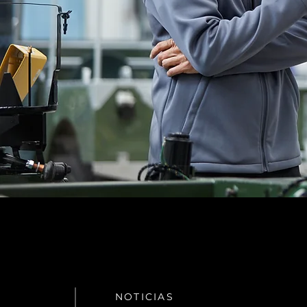
NOTICIAS