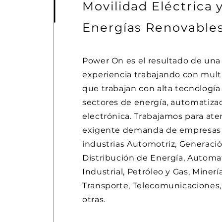
Movilidad Eléctrica 
Energías Renovable
Power On es el resultado de una
experiencia trabajando con mult
que trabajan con alta tecnología
sectores de energía, automatiza
electrónica. Trabajamos para ate
exigente demanda de empresas 
industrias Automotriz, Generació
Distribución de Energía, Automa
Industrial, Petróleo y Gas, Minería
Transporte, Telecomunicaciones,
otras.