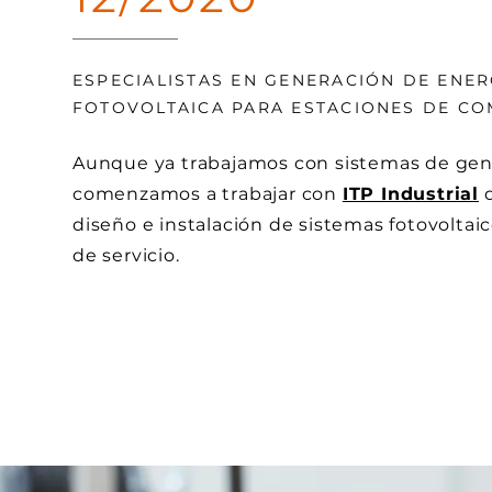
ESPECIALISTAS EN GENERACIÓN DE ENER
FOTOVOLTAICA PARA ESTACIONES DE CO
Aunque ya trabajamos con sistemas de gene
comenzamos a trabajar con
ITP Industrial
d
diseño e instalación de sistemas fotovoltai
de servicio.