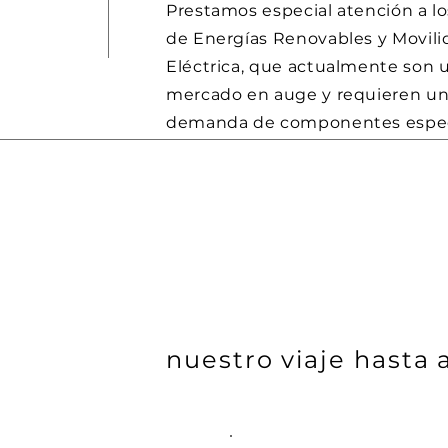
Prestamos especial atención a lo
de Energías Renovables y Movili
Eléctrica, que actualmente son 
mercado en auge y requieren un
demanda de componentes espec
nuestro viaje hasta 