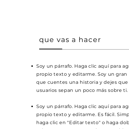
que vas a hacer
Soy un párrafo. Haga clic aquí para a
propio texto y editarme. Soy un gran 
que cuentes una historia y dejes que
usuarios sepan un poco más sobre ti.
Soy un párrafo. Haga clic aquí para a
propio texto y editarme. Es fácil. Si
haga clic en "Editar texto" o haga dob