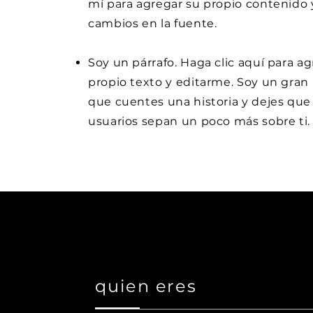
mí para agregar su propio contenido y
cambios en la fuente.
Soy un párrafo. Haga clic aquí para a
propio texto y editarme. Soy un gran 
que cuentes una historia y dejes que
usuarios sepan un poco más sobre ti.
quien eres