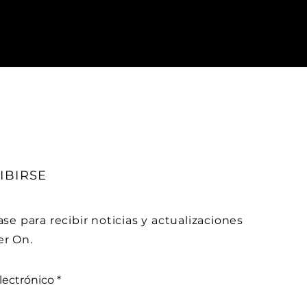
IBIRSE
se para recibir noticias y actualizaciones
r On.
lectrónico