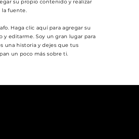
egar su propio contenido y realizar
la fuente.
afo. Haga clic aquí para agregar su
o y editarme. Soy un gran lugar para
 una historia y dejes que tus
pan un poco más sobre ti.