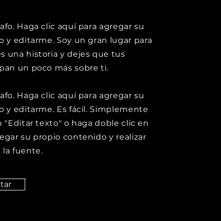
afo. Haga clic aquí para agregar su
o y editarme. Soy un gran lugar para
 una historia y dejes que tus
pan un poco más sobre ti.
afo. Haga clic aquí para agregar su
o y editarme. Es fácil. Simplemente
n "Editar texto" o haga doble clic en
egar su propio contenido y realizar
la fuente.
itar