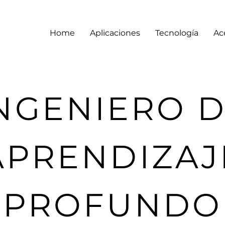
Home
Aplicaciones
Tecnología
Ac
NGENIERO 
APRENDIZAJ
PROFUNDO