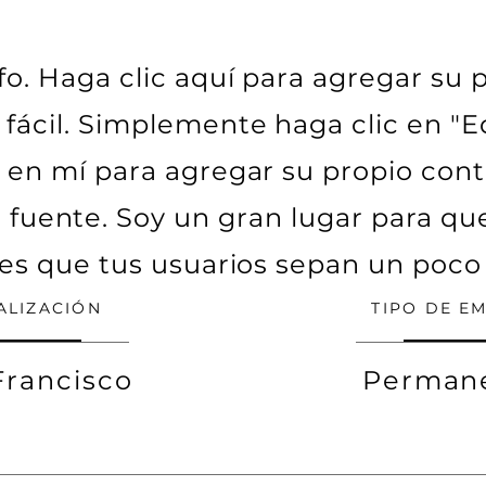
fo. Haga clic aquí para agregar su p
 fácil. Simplemente haga clic en "Ed
 en mí para agregar su propio cont
 fuente. Soy un gran lugar para q
jes que tus usuarios sepan un poco
ALIZACIÓN
TIPO DE E
Francisco
Perman