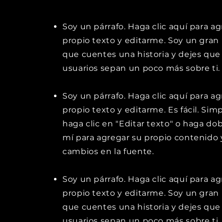
Soy un párrafo. Haga clic aquí para a
propio texto y editarme. Soy un gran 
que cuentes una historia y dejes que
usuarios sepan un poco más sobre ti.
Soy un párrafo. Haga clic aquí para a
propio texto y editarme. Es fácil. Si
haga clic en "Editar texto" o haga dob
mí para agregar su propio contenido y
cambios en la fuente.
Soy un párrafo. Haga clic aquí para a
propio texto y editarme. Soy un gran 
que cuentes una historia y dejes que
usuarios sepan un poco más sobre ti.