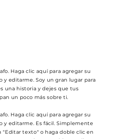
afo. Haga clic aquí para agregar su
o y editarme. Soy un gran lugar para
 una historia y dejes que tus
pan un poco más sobre ti.
afo. Haga clic aquí para agregar su
o y editarme. Es fácil. Simplemente
n "Editar texto" o haga doble clic en